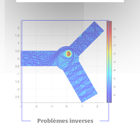
Problèmes inverses