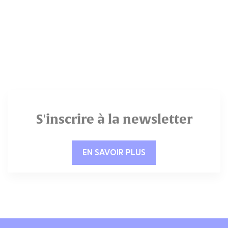
S'inscrire à la newsletter
EN SAVOIR PLUS