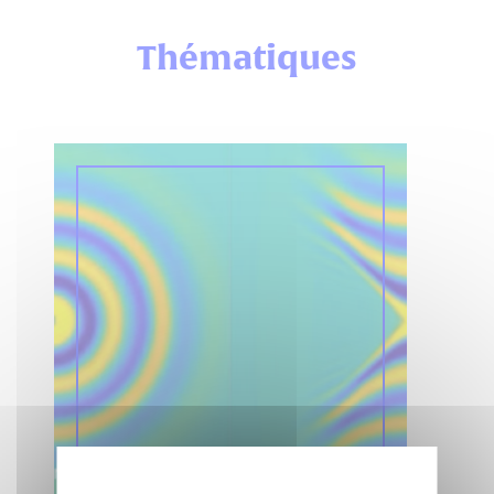
Thématiques