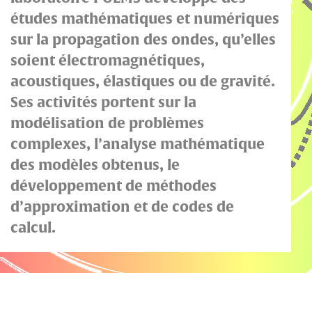
études mathématiques et numériques
sur la propagation des ondes, qu’elles
soient électromagnétiques,
acoustiques, élastiques ou de gravité.
Ses activités portent sur la
modélisation de problèmes
complexes, l’analyse mathématique
des modèles obtenus, le
développement de méthodes
d’approximation et de codes de
calcul.